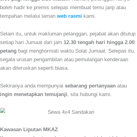
boleh hadir ke premis selepas membuat temu janji atau
tempahan melalui laman
web rasmi
kami.
Selain itu, untuk makluman pelanggan, pejabat akan ditutup
setiap hari Jumaat dari jam
12.30 tengah hari hingga 2.00
petang
bagi menghormati waktu Solat Jumaat. Selepas itu,
segala urusan pengambilan atau pemulangan kenderaan
akan diteruskan seperti biasa.
Sekiranya anda mempunyai
sebarang pertanyaan
atau
ingin menetapkan temujanji
, sila hubungi kami.
Kawasan Liputan MKAZ