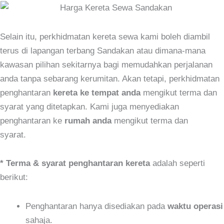
Selain itu, perkhidmatan kereta sewa kami boleh diambil
terus di lapangan terbang Sandakan atau dimana-mana
kawasan pilihan sekitarnya bagi memudahkan perjalanan
anda tanpa sebarang kerumitan. Akan tetapi, perkhidmatan
penghantaran
kereta ke tempat anda
mengikut terma dan
syarat yang ditetapkan. Kami juga menyediakan
penghantaran ke
rumah anda
mengikut terma dan
syarat.
* Terma & syarat penghantaran kereta
adalah seperti
berikut:
Penghantaran hanya disediakan pada
waktu operasi
sahaja.