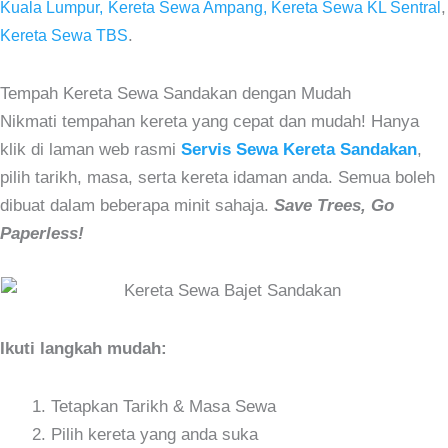
,
Kuala Lumpur,
Kereta Sewa Ampang,
Kereta Sewa KL Sentral
.
Kereta Sewa TBS
Tempah Kereta Sewa Sandakan dengan Mudah
Nikmati tempahan kereta yang cepat dan mudah! Hanya
klik di laman web rasmi
Servis Sewa Kereta Sandakan
,
pilih tarikh, masa, serta kereta idaman anda. Semua boleh
dibuat dalam beberapa minit sahaja.
Save Trees, Go
Paperless!
Ikuti langkah mudah:
Tetapkan Tarikh & Masa Sewa
Pilih kereta yang anda suka