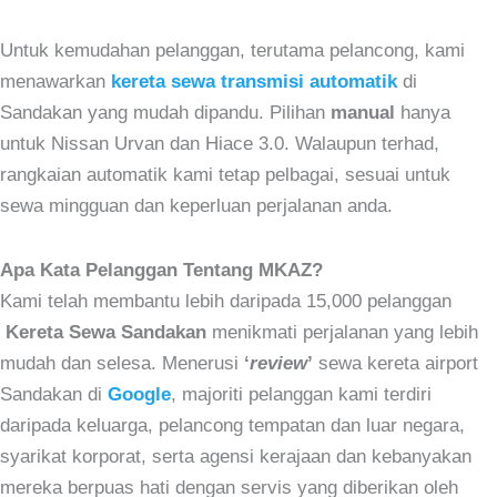
Untuk kemudahan pelanggan, terutama pelancong, kami
menawarkan
kereta sewa transmisi automatik
di
Sandakan yang mudah dipandu. Pilihan
manual
hanya
untuk Nissan Urvan dan Hiace 3.0. Walaupun terhad,
rangkaian automatik kami tetap pelbagai, sesuai untuk
sewa mingguan dan keperluan perjalanan anda.
Apa Kata Pelanggan Tentang MKAZ?
Kami telah membantu lebih daripada 15,000 pelanggan
Kereta Sewa Sandakan
menikmati perjalanan yang lebih
mudah dan selesa. Menerusi
‘
review
’
sewa kereta airport
Sandakan di
Google
, majoriti pelanggan kami terdiri
daripada keluarga, pelancong tempatan dan luar negara,
syarikat korporat, serta agensi kerajaan dan kebanyakan
mereka berpuas hati dengan servis yang diberikan oleh