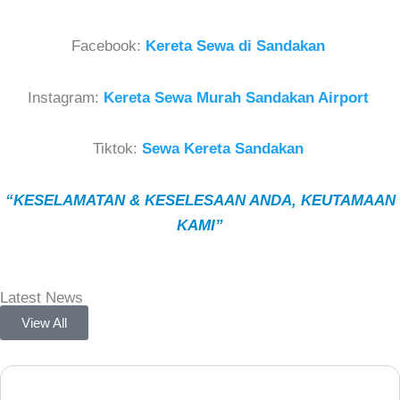
Facebook:
Kereta Sewa di Sandakan
Instagram:
Kereta Sewa Murah Sandakan Airport
Tiktok:
Sewa Kereta Sandakan
“KESELAMATAN & KESELESAAN ANDA, KEUTAMAAN
KAMI”
Latest News
View All