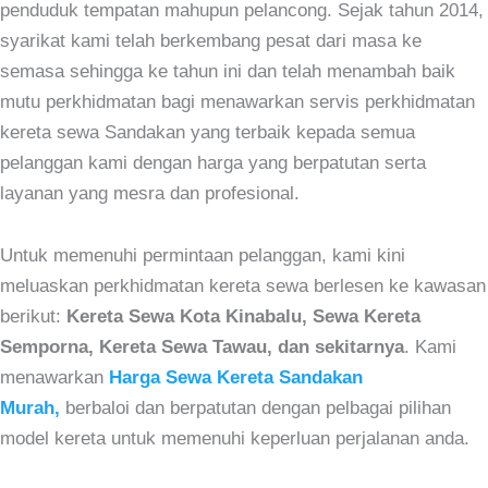
penduduk tempatan mahupun pelancong. Sejak tahun 2014,
syarikat kami telah berkembang pesat dari masa ke
semasa sehingga ke tahun ini dan telah menambah baik
mutu perkhidmatan bagi menawarkan servis perkhidmatan
kereta sewa Sandakan yang terbaik kepada semua
pelanggan kami dengan harga yang berpatutan serta
layanan yang mesra dan profesional.
Untuk memenuhi permintaan pelanggan, kami kini
meluaskan perkhidmatan kereta sewa berlesen ke kawasan
berikut:
Kereta Sewa Kota Kinabalu, Sewa Kereta
Semporna, Kereta Sewa Tawau, dan sekitarnya
. Kami
menawarkan
Harga Sewa Kereta Sandakan
Murah,
berbaloi dan berpatutan dengan pelbagai pilihan
model kereta untuk memenuhi keperluan perjalanan anda.