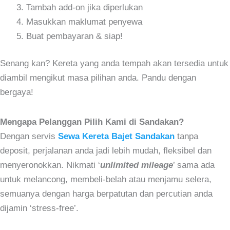
Tambah add-on jika diperlukan
Masukkan maklumat penyewa
Buat pembayaran & siap!
Senang kan? Kereta yang anda tempah akan tersedia untuk
diambil mengikut masa pilihan anda. Pandu dengan
bergaya!
Mengapa Pelanggan Pilih Kami di Sandakan?
Dengan servis
Sewa Kereta Bajet Sandakan
tanpa
deposit, perjalanan anda jadi lebih mudah, fleksibel dan
men
yeronokkan. Nikmati ‘
unlimited mileage
’ sama ada
untuk melancong, membeli-belah atau menjamu selera,
semuanya dengan harga berpatutan dan percutian anda
dijamin ‘stress-free’.