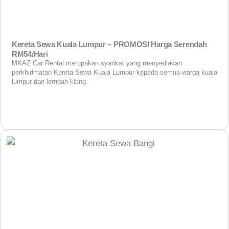
Kereta Sewa Kuala Lumpur – PROMOSI Harga Serendah
RM54/Hari
MKAZ Car Rental merupakan syarikat yang menyediakan
perkhidmatan Kereta Sewa Kuala Lumpur kepada semua warga kuala
lumpur dan lembah klang.
View More