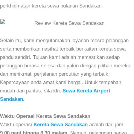
perkhidmatan kereta sewa bulanan Sandakan.
Selain itu, kami mengutamakan layanan mesra pelanggan
serta memberikan nasihat terbaik berkaitan kereta sewa
pandu sendiri. Tujuan kami adalah memastikan setiap
pelanggan berasa selesa dan yakin dengan pilihan mereka
dan menikmati perjalanan percutian yang terbaik.
Kepercayaan anda amat kami hargai. Untuk tempahan
mudah dan pantas, sila klik
Sewa Kereta Airport
Sandakan
.
Waktu Operasi Kereta Sewa Sandakan
Waktu operasi
Kereta Sewa Sandakan
adalah dari jam
9.00 pagi hingga 8.30 malam
. Namun, pelanggan hanya