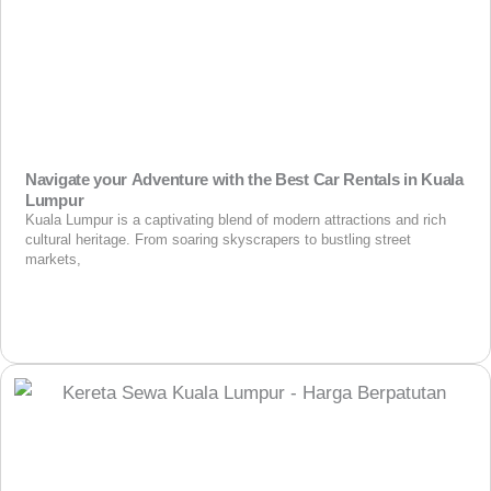
Navigate your Adventure with the Best Car Rentals in Kuala
Lumpur
Kuala Lumpur is a captivating blend of modern attractions and rich
cultural heritage. From soaring skyscrapers to bustling street
markets,
View More