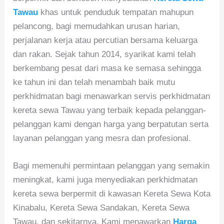
Tawau
khas untuk penduduk tempatan mahupun
pelancong, bagi memudahkan urusan harian,
perjalanan kerja atau percutian bersama keluarga
dan rakan. Sejak tahun 2014, syarikat kami telah
berkembang pesat dari masa ke semasa sehingga
ke tahun ini dan telah menambah baik mutu
perkhidmatan bagi menawarkan servis perkhidmatan
kereta sewa Tawau yang terbaik kepada pelanggan-
pelanggan kami dengan harga yang berpatutan serta
layanan pelanggan yang mesra dan profesional.
Bagi memenuhi permintaan pelanggan yang semakin
meningkat, kami juga menyediakan perkhidmatan
kereta sewa berpermit di kawasan Kereta Sewa Kota
Kinabalu, Kereta Sewa Sandakan, Kereta Sewa
Tawau, dan sekitarnya. Kami menawarkan
Harga