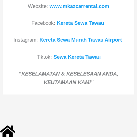
Website:
www.mkazcarrental.com
Facebook:
Kereta Sewa Tawau
Instagram:
Kereta Sewa Murah Tawau Airport
Tiktok:
Sewa Kereta Tawau
“KESELAMATAN & KESELESAAN ANDA,
KEUTAMAAN KAMI”