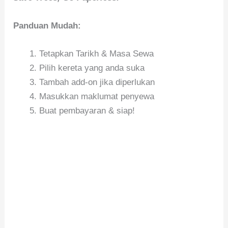
Panduan Mudah:
Tetapkan Tarikh & Masa Sewa
Pilih kereta yang anda suka
Tambah add-on jika diperlukan
Masukkan maklumat penyewa
Buat pembayaran & siap!