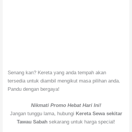
Senang kan? Kereta yang anda tempah akan
tersedia untuk diambil mengikut masa pilihan anda.
Pandu dengan bergaya!
Nikmati Promo Hebat Hari Ini!
Jangan tunggu lama, hubungi
Kereta Sewa sekitar
Tawau Sabah
sekarang untuk harga special!