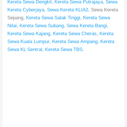
Kereta Sewa Dengkil
,
Kereta Sewa Putrajaya
,
Sewa
Kereta Cyberjaya
,
Sewa Kereta KLIA2,
Sewa Kereta
Sepang,
Kereta Sewa Salak Tinggi
,
Kereta Sewa
Nilai
,
Kereta Sewa Subang
,
Sewa Kereta Bangi
,
Kereta Sewa Kajang
,
Kereta Sewa Cheras
,
Kereta
Sewa Kuala Lumpur,
Kereta Sewa Ampang,
Kereta
Sewa KL Sentral
,
Kereta Sewa TBS
.