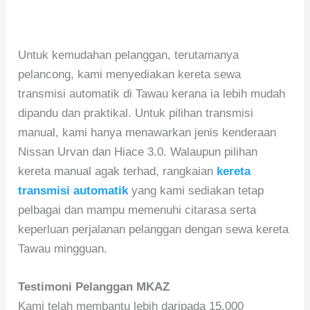
Untuk kemudahan pelanggan, terutamanya
pelancong, kami menyediakan kereta sewa
transmisi automatik di Tawau kerana ia lebih mudah
dipandu dan praktikal. Untuk pilihan transmisi
manual, kami hanya menawarkan jenis kenderaan
Nissan Urvan dan Hiace 3.0. Walaupun pilihan
kereta manual agak terhad, rangkaian
kereta
transmisi automatik
yang kami sediakan tetap
pelbagai dan mampu memenuhi citarasa serta
keperluan perjalanan pelanggan dengan sewa kereta
Tawau mingguan.
Testimoni Pelanggan MKAZ
Kami telah membantu lebih daripada 15,000