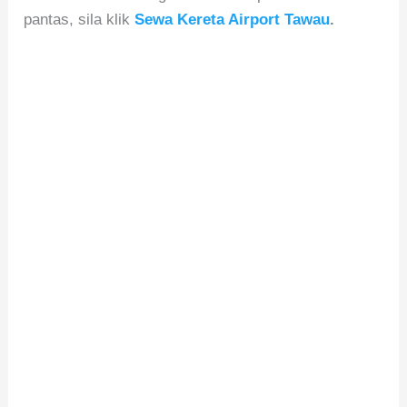
pantas, sila klik
Sewa Kereta Airport Tawau
.