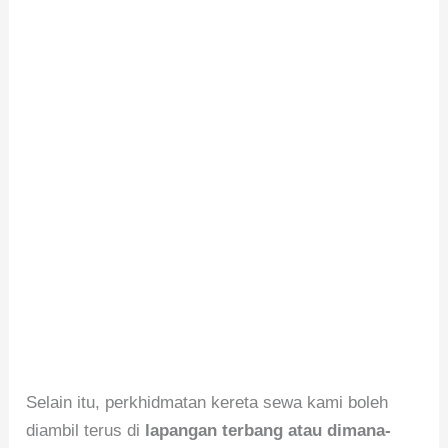
Selain itu, perkhidmatan kereta sewa kami boleh
diambil terus di
lapangan terbang atau dimana-