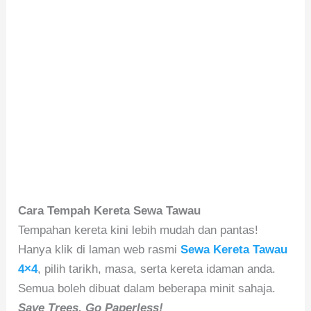
Cara Tempah Kereta Sewa Tawau
Tempahan kereta kini lebih mudah dan pantas!
Hanya klik di laman web rasmi
Sewa Kereta Tawau
4×4
, pilih tarikh, masa, serta kereta idaman anda.
Semua boleh dibuat dalam beberapa minit sahaja.
Save Trees, Go Paperless!