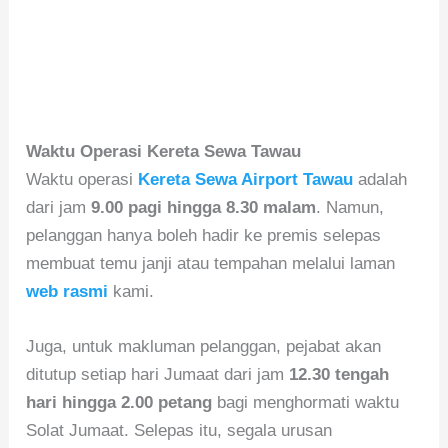
Waktu Operasi Kereta Sewa Tawau
Waktu operasi
Kereta Sewa Airport Tawau
adalah
dari jam
9.00 pagi hingga 8.30 malam
. Namun,
pelanggan hanya boleh hadir ke premis selepas
membuat temu janji atau tempahan melalui laman
web rasmi
kami.
Juga, untuk makluman pelanggan, pejabat akan
ditutup setiap hari Jumaat dari jam
12.30 tengah
hari hingga 2.00 petang
bagi menghormati waktu
Solat Jumaat. Selepas itu, segala urusan