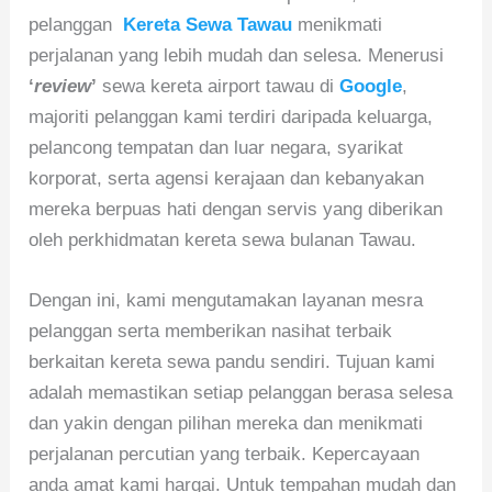
pelanggan
Kereta Sewa Tawau
menikmati
perjalanan yang lebih mudah dan selesa. Menerusi
‘
review
’
sewa kereta airport tawau di
Google
,
majoriti pelanggan kami terdiri daripada keluarga,
pelancong tempatan dan luar negara, syarikat
korporat, serta agensi kerajaan dan kebanyakan
mereka berpuas hati dengan servis yang diberikan
oleh perkhidmatan kereta sewa bulanan Tawau.
Dengan ini, kami mengutamakan layanan mesra
pelanggan serta memberikan nasihat terbaik
berkaitan kereta sewa pandu sendiri. Tujuan kami
adalah memastikan setiap pelanggan berasa selesa
dan yakin dengan pilihan mereka dan menikmati
perjalanan percutian yang terbaik. Kepercayaan
anda amat kami hargai. Untuk tempahan mudah dan