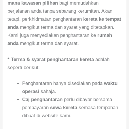
mana kawasan pilihan
bagi memudahkan
perjalanan anda tanpa sebarang kerumitan. Akan
tetapi, perkhidmatan penghantaran
kereta ke tempat
anda
mengikut terma dan syarat yang ditetapkan.
Kami juga menyediakan penghantaran ke
rumah
anda
mengikut terma dan syarat.
* Terma & syarat penghantaran kereta
adalah
seperti berikut:
Penghantaran hanya disediakan pada
waktu
operasi
sahaja.
Caj penghantaran
perlu dibayar bersama
pembayaran
sewa kereta
semasa tempahan
dibuat di website kami.