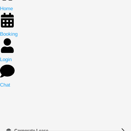
Home
Booking
Login
Chat
Corporate Lease